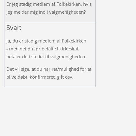
Er jeg stadig medlem af
Folkekirken, hvis
jeg melder mig ind i valgmenigheden?
Svar:
Ja, du er stadig medlem af Folkekirken
- men det du før betalte i kirkeskat,
betaler du i stedet til valgmenigheden.
Det vil sige, at du har ret/mulighed for at
blive døbt, konfirmeret, gift osv.