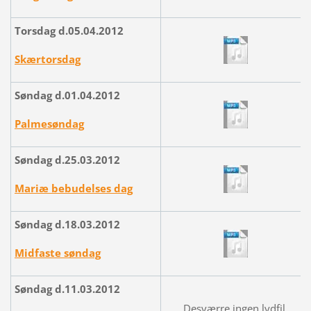
Torsdag d.05.04.2012
Skærtorsdag
Søndag d.01.04.2012
Palmesøndag
Søndag d.25.03.2012
Mariæ bebudelses dag
Søndag d.18.03.2012
Midfaste søndag
Søndag d.11.03.2012
Desværre ingen lydfil.