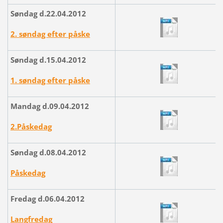
Søndag d.22.04.2012
2. søndag efter påske
Søndag d.15.04.2012
1. søndag efter påske
Mandag d.09.04.2012
2.Påskedag
Søndag d.08.04.2012
Påskedag
Fredag d.06.04.2012
Langfredag