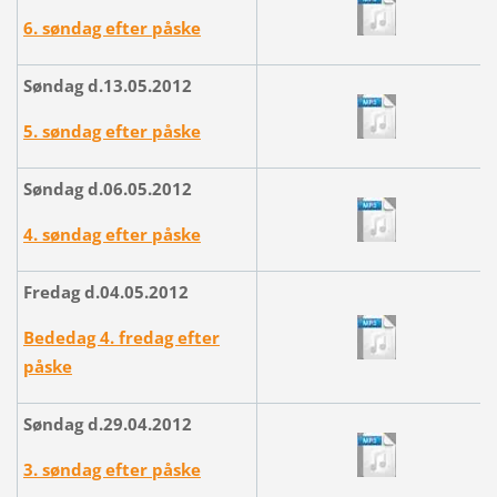
6. søndag efter påske
Søndag d.13.05.2012
5. søndag efter påske
Søndag d.06.05.2012
4. søndag efter påske
Fredag d.04.05.2012
Bededag 4. fredag efter
påske
Søndag d.29.04.2012
3. søndag efter påske