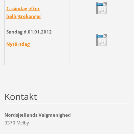
1. søndag efter
helligtrekonger
Søndag d.01.01.2012
Nytårsdag
Kontakt
Nordsjællands Valgmenighed
3370 Melby