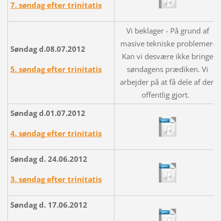
7. søndag efter trinitatis
Vi beklager - På grund af
masive tekniske problemer-
Søndag d.08.07.2012
Kan vi desvære ikke bringe
5. søndag efter trinitatis
søndagens prædiken. Vi
arbejder på at få dele af den
offentlig gjort.
Søndag d.01.07.2012
4. søndag efter trinitatis
Søndag d. 24.06.2012
3. søndag efter trinitatis
Søndag d. 17.06.2012