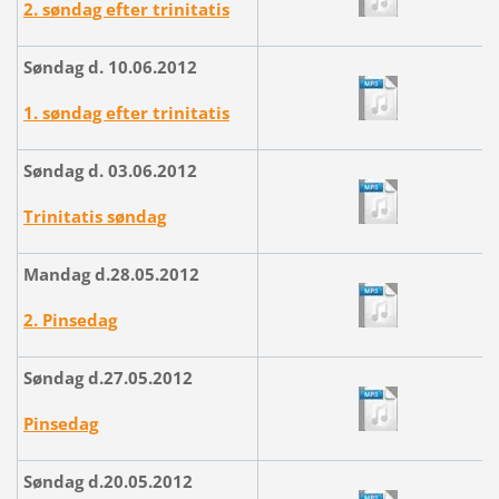
2. søndag efter trinitatis
Søndag d. 10.06.2012
1. søndag efter trinitatis
Søndag d. 03.06.2012
Trinitatis søndag
Mandag d.28.05.2012
2. Pinsedag
Søndag d.27.05.2012
Pinsedag
Søndag d.20.05.2012