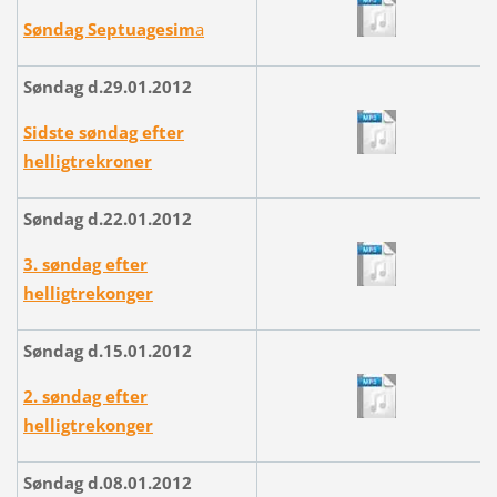
Søndag Septuagesim
a
Søndag d.29.01.2012
Sidste søndag efter
helligtrekroner
Søndag d.22.01.2012
3. søndag efter
helligtrekonger
Søndag d.15.01.2012
2. søndag efter
helligtrekonger
Søndag d.08.01.2012