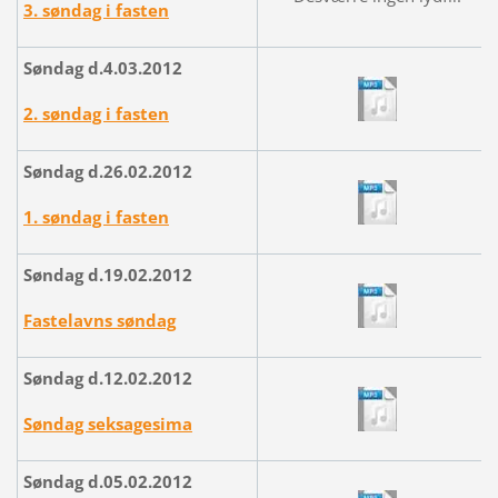
3. søndag i fasten
Søndag d.4.03.2012
2. søndag i fasten
Søndag d.26.02.2012
1. søndag i fasten
Søndag d.19.02.2012
Fastelavns søndag
Søndag d.12.02.2012
Søndag seksagesima
Søndag d.05.02.2012